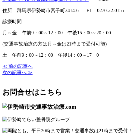
住所 群馬県伊勢崎市宮子町3414-6 TEL 0270-22-0155
診療時間
月～金 午前9：00～12：00 午後15：00～20：00
(交通事故治療の方は月～金は21時まで受付可能)
土 午前9：00～12：00 午後14：00～17：0
≪ 前の記事へ
次の記事へ ≫
お問合せはこちら