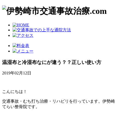
温湿布と冷湿布なにが違う？？正しい使い方
2019年02月12日
こんにちは！
交通事故・むち打ち治療・リハビリを行っています。伊勢崎
てらい整骨院です。