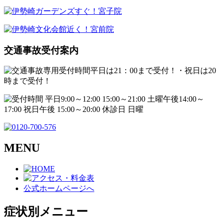
交通事故受付案内
MENU
公式ホームページへ
症状別メニュー