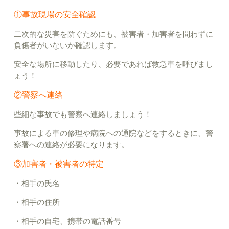
①事故現場の安全確認
二次的な災害を防ぐためにも、被害者・加害者を問わずに
負傷者がいないか確認します。
安全な場所に移動したり、必要であれば救急車を呼びまし
ょう！
②警察へ連絡
些細な事故でも警察へ連絡しましょう！
事故による車の修理や病院への通院などをするときに、警
察署への連絡が必要になります。
③加害者・被害者の特定
・相手の氏名
・相手の住所
・相手の自宅、携帯の電話番号