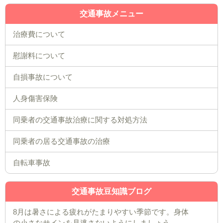
交通事故メニュー
治療費について
慰謝料について
自損事故について
人身傷害保険
同乗者の交通事故治療に関する対処方法
同乗者の居る交通事故の治療
自転車事故
交通事故豆知識ブログ
8月は暑さによる疲れがたまりやすい季節です。身体
の小さなサインを見逃さないようにしましょう