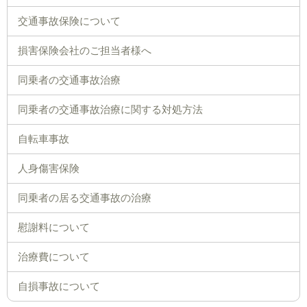
交通事故保険について
損害保険会社のご担当者様へ
同乗者の交通事故治療
同乗者の交通事故治療に関する対処方法
自転車事故
人身傷害保険
同乗者の居る交通事故の治療
慰謝料について
治療費について
自損事故について