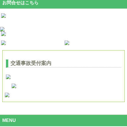
お問合せはこちら
交通事故受付案内
MENU