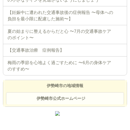
【妊娠中に遭われた交通事故後の症例報告 〜母体への
負担を最小限に配慮した施術〜】
夏の始まりに整えるからだと心 〜7月の交通事故ケア
のポイント〜
【交通事故治療 症例報告】
梅雨の季節を心地よく過ごすために 〜6月の身体ケア
のすすめ〜
伊勢崎市の地域情報
伊勢崎市公式ホームページ