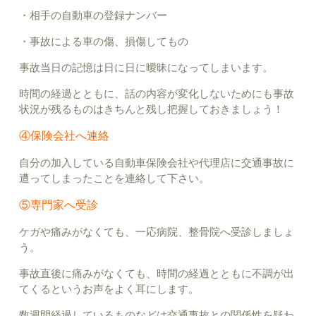
・相手の自動車の登録ナンバー
・事故による車の傷、損傷してもの
事故当日の記憶は日に日に曖昧になってしまいます。
時間の経過とともに、話の内容が変化しないためにも事故
状況が残るものはきちんと残し把握しておきましょう！
④保険会社へ連絡
自分の加入している自動車保険会社や代理店に交通事故に
遭ってしまったことを連絡して下さい。
⑤専門家へ受診
ケガや痛みがなくても、一応病院、整骨院へ受診しましょ
う。
事故直後に痛みがなくても、時間の経過とともに不調が出
てくるというお声をよく耳にします。
数週間経過しているものなどは交通事故との関係性を疑わ