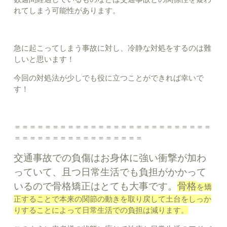
れてしまう可能性があります。
急に起こってしまう事故に対し、冷静な対処をするのは難
しいと思います！
今回の対処法が少しでも役に立つことができれば幸いで
す！
＝＝＝＝＝＝＝＝＝＝＝＝＝＝＝＝＝＝＝＝＝＝＝＝＝＝
＝＝＝＝＝＝＝＝＝＝＝＝＝＝＝＝＝
交通事故での負傷はお身体に強い衝撃が加わ
っていて、且つ日常生活でも負担がかかって
いるので骨格矯正はとても大事です。
骨格
を矯
正することで本来の関節の動きを取り戻して土台をしっか
りすることによって日常生活での負担は減ります。