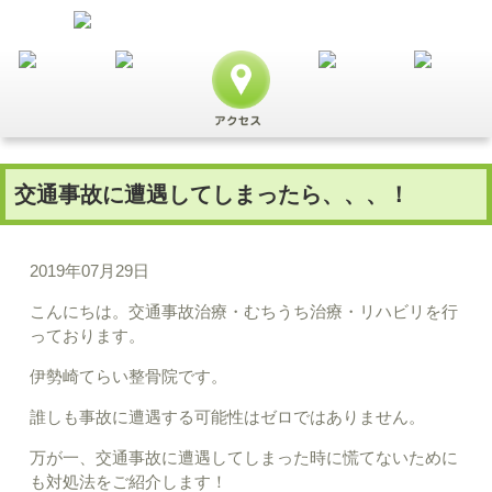
交通事故に遭遇してしまったら、、、！
2019年07月29日
こんにちは。交通事故治療・むちうち治療・リハビリを行
っております。
伊勢崎てらい整骨院です。
誰しも事故に遭遇する可能性はゼロではありません。
万が一、交通事故に遭遇してしまった時に慌てないために
も対処法をご紹介します！