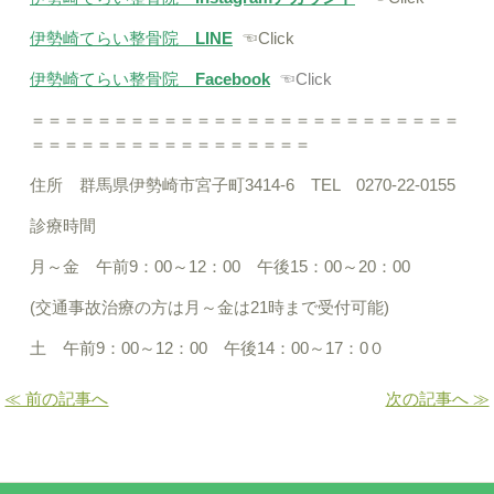
伊勢崎てらい整骨院
LINE
☜Click
伊勢崎てらい整骨院
Facebook
☜Click
＝＝＝＝＝＝＝＝＝＝＝＝＝＝＝＝＝＝＝＝＝＝＝＝＝＝
＝＝＝＝＝＝＝＝＝＝＝＝＝＝＝＝＝
住所 群馬県伊勢崎市宮子町3414-6 TEL 0270-22-0155
診療時間
月～金 午前9：00～12：00 午後15：00～20：00
(交通事故治療の方は月～金は21時まで受付可能)
土 午前9：00～12：00 午後14：00～17：0０
≪ 前の記事へ
次の記事へ ≫