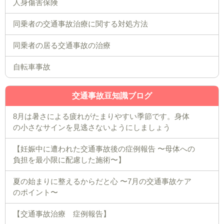
人身傷害保険
同乗者の交通事故治療に関する対処方法
同乗者の居る交通事故の治療
自転車事故
交通事故豆知識ブログ
8月は暑さによる疲れがたまりやすい季節です。身体
の小さなサインを見逃さないようにしましょう
【妊娠中に遭われた交通事故後の症例報告 〜母体への
負担を最小限に配慮した施術〜】
夏の始まりに整えるからだと心 〜7月の交通事故ケア
のポイント〜
【交通事故治療 症例報告】