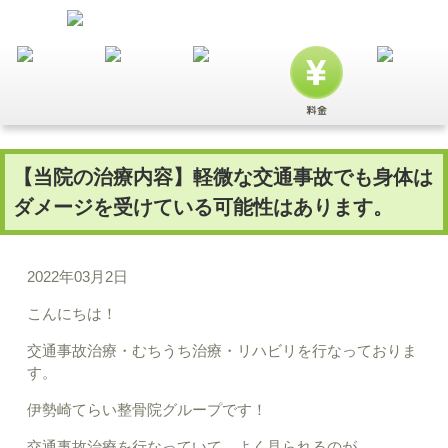
【当院の治療内容】軽微な交通事故でも身体は
ダメージを受けている可能性はあります。
2022年03月2日
こんにちは！
交通事故治療・むちうち治療・リハビリを行なっておりま
す。
伊勢崎てらい整骨院グループです！
交通事故治療を行なっていて、よく見られるのが