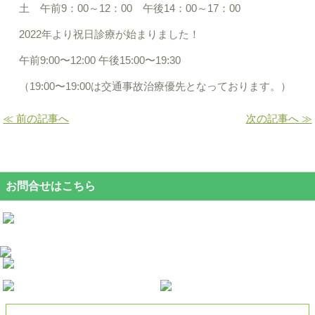
土 午前9：00～12：00 午後14：00～17：00
2022年より祝日診療が始まりました！
午前9:00〜12:00 午後15:00〜19:30
（19:00〜19:00は交通事故治療優先となっております。）
≪ 前の記事へ
次の記事へ ≫
お問合せはこちら