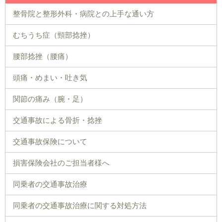
整骨院と整形外科・病院との上手な通い方
むちうち症（頸部捻挫）
腰部捻挫（腰痛）
頭痛・めまい・吐き気
関節の痛み（腕・足）
交通事故による骨折・捻挫
交通事故保険について
損害保険会社のご担当者様へ
同乗者の交通事故治療
同乗者の交通事故治療に関する対処方法