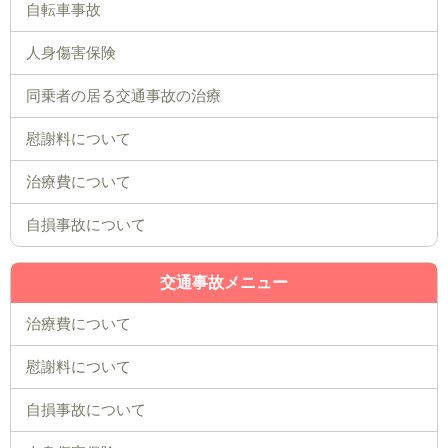
自転車事故
人身傷害保険
同乗者の居る交通事故の治療
慰謝料について
治療費について
自損事故について
交通事故メニュー
治療費について
慰謝料について
自損事故について