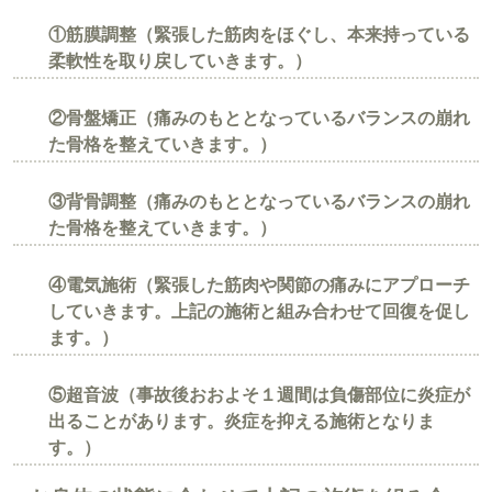
①筋膜調整（緊張した筋肉をほぐし、本来持っている
柔軟性を取り戻していきます。）
②骨盤矯正（痛みのもととなっているバランスの崩れ
た骨格を整えていきます。）
③背骨調整（痛みのもととなっているバランスの崩れ
た骨格を整えていきます。）
④電気施術（緊張した筋肉や関節の痛みにアプローチ
していきます。上記の施術と組み合わせて回復を促し
ます。）
⑤超音波（事故後おおよそ１週間は負傷部位に炎症が
出ることがあります。炎症を抑える施術となりま
す。）