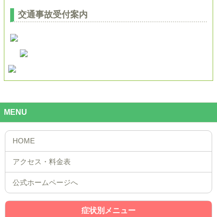
交通事故受付案内
MENU
公式ホームページへ
症状別メニュー