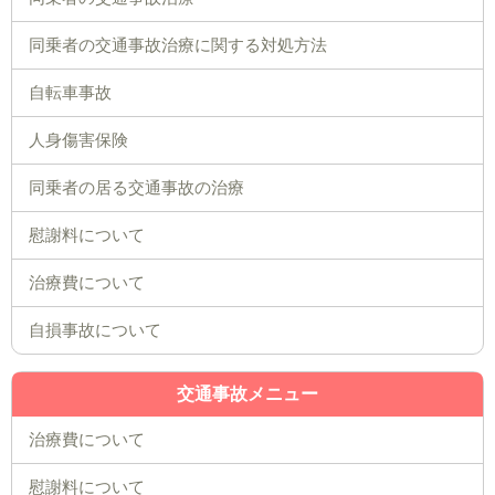
同乗者の交通事故治療に関する対処方法
自転車事故
人身傷害保険
同乗者の居る交通事故の治療
慰謝料について
治療費について
自損事故について
交通事故メニュー
治療費について
慰謝料について