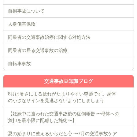
自損事故について
人身傷害保険
同乗者の交通事故治療に関する対処方法
同乗者の居る交通事故の治療
自転車事故
交通事故豆知識ブログ
8月は暑さによる疲れがたまりやすい季節です。身体
の小さなサインを見逃さないようにしましょう
【妊娠中に遭われた交通事故後の症例報告 〜母体への
負担を最小限に配慮した施術〜】
夏の始まりに整えるからだと心 〜7月の交通事故ケア