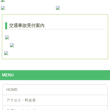
交通事故受付案内
MENU