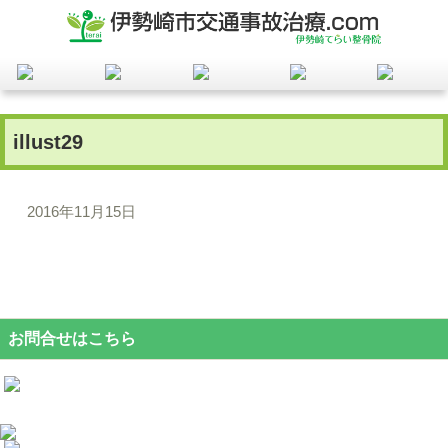
illust29
2016年11月15日
お問合せはこちら