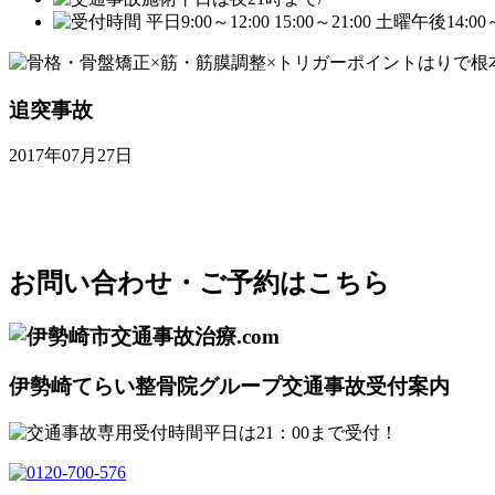
追突事故
2017年07月27日
お問い合わせ・ご予約はこちら
伊勢崎てらい整骨院グループ交通事故受付案内