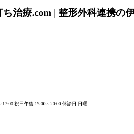
治療.com | 整形外科連携