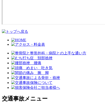
交通事故メニュー