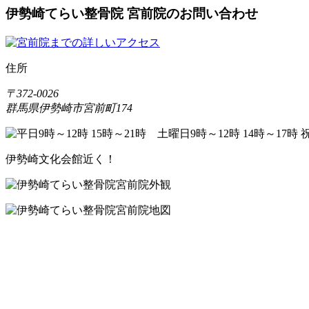
伊勢崎てらい整骨院 宮前院のお問い合わせ
住所
〒372-0026
群馬県伊勢崎市宮前町174
伊勢崎文化会館近く！