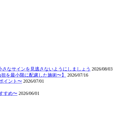
小さなサインを見逃さないようにしましょう
2026/08/03
負担を最小限に配慮した施術〜】
2026/07/16
ポイント〜
2026/07/01
すすめ〜
2026/06/01