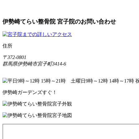
伊勢崎てらい整骨院 宮子院のお問い合わせ
住所
〒372-0801
群馬県伊勢崎市宮子町3414-6
伊勢崎ガーデンズすぐ！