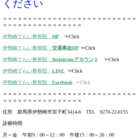
ください
＝＝＝＝＝＝＝＝＝＝＝＝＝＝＝＝＝＝＝＝＝＝＝＝＝＝＝
＝＝＝＝＝＝＝＝＝＝＝＝＝＝＝＝
伊勢崎てらい整骨院
HP
☜Click
伊勢崎てらい整骨院
交通事故HP
☜Click
伊勢崎てらい整骨院
Instagramアカウント
☜Click
伊勢崎てらい整骨院
LINE
☜Click
伊勢崎てらい整骨院
Facebook
☜Click
＝＝＝＝＝＝＝＝＝＝＝＝＝＝＝＝＝＝＝＝＝＝＝＝＝＝＝
＝＝＝＝＝＝＝＝＝＝＝＝＝＝＝＝
住所 群馬県伊勢崎市宮子町3414-6 TEL 0270-22-0155
診療時間
月～金 午前9：00～12：00 午後15：00～20：00