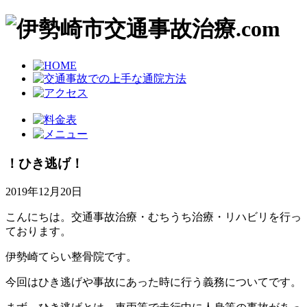
！ひき逃げ！
2019年12月20日
こんにちは。交通事故治療・むちうち治療・リハビリを行っ
ております。
伊勢崎てらい整骨院です。
今回はひき逃げや事故にあった時に行う義務についてです。