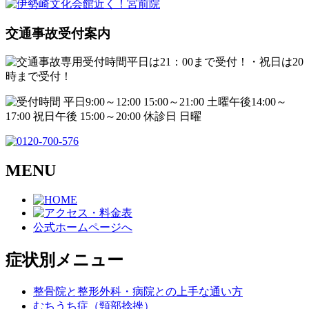
交通事故受付案内
MENU
公式ホームページへ
症状別メニュー
整骨院と整形外科・病院との上手な通い方
むちうち症（頸部捻挫）