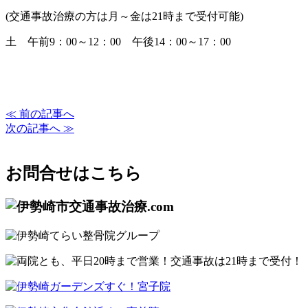
(交通事故治療の方は月～金は21時まで受付可能)
土 午前9：00～12：00 午後14：00～17：00
≪ 前の記事へ
次の記事へ ≫
お問合せはこちら