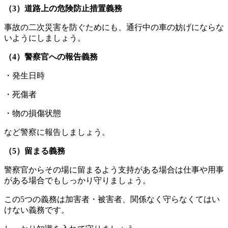
（3）道路上の危険防止措置義務
事故の二次災害を防ぐためにも、通行中の車の妨げにならな
いようにしましょう。
（4）警察官への報告義務
・発生日時
・死傷者
・物の損傷状態
など警察に報告しましょう。
（5）留まる義務
警察官からその場に留まるよう支持がある場合は仕事や用事
がある場合でもしっかり守りましょう。
この5つの義務は加害者・被害者、関係なく守らなくてはい
けない義務です。