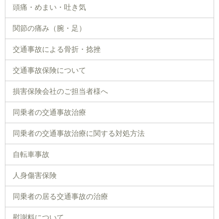
頭痛・めまい・吐き気
関節の痛み（腕・足）
交通事故による骨折・捻挫
交通事故保険について
損害保険会社のご担当者様へ
同乗者の交通事故治療
同乗者の交通事故治療に関する対処方法
自転車事故
人身傷害保険
同乗者の居る交通事故の治療
慰謝料について