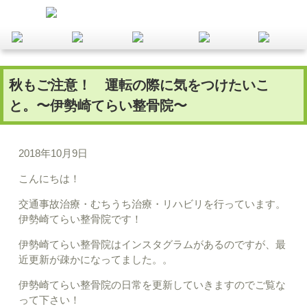
秋もご注意！ 運転の際に気をつけたいこ
と。〜伊勢崎てらい整骨院〜
2018年10月9日
こんにちは！
交通事故治療・むちうち治療・リハビリを行っています。
伊勢崎てらい整骨院です！
伊勢崎てらい整骨院はインスタグラムがあるのですが、最
近更新が疎かになってました。。
伊勢崎てらい整骨院の日常を更新していきますのでご覧な
って下さい！