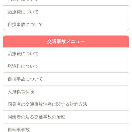
治療費について
自損事故について
交通事故メニュー
治療費について
慰謝料について
自損事故について
人身傷害保険
同乗者の交通事故治療に関する対処方法
同乗者の居る交通事故の治療
自転車事故