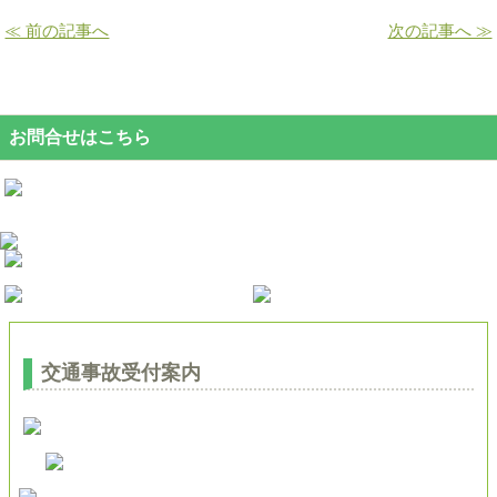
≪ 前の記事へ
次の記事へ ≫
お問合せはこちら
交通事故受付案内