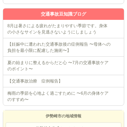
交通事故豆知識ブログ
8月は暑さによる疲れがたまりやすい季節です。身体
の小さなサインを見逃さないようにしましょう
【妊娠中に遭われた交通事故後の症例報告 〜母体への
負担を最小限に配慮した施術〜】
夏の始まりに整えるからだと心 〜7月の交通事故ケア
のポイント〜
【交通事故治療 症例報告】
梅雨の季節を心地よく過ごすために 〜6月の身体ケア
のすすめ〜
伊勢崎市の地域情報