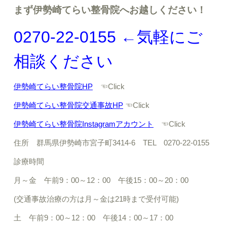
まず伊勢崎てらい整骨院へお越しください！
0270-22-0155 ←気軽にご
相談ください
伊勢崎てらい整骨院HP
☜Click
伊勢崎てらい整骨院交通事故HP
☜Click
伊勢崎てらい整骨院Instagramアカウント
☜Click
住所 群馬県伊勢崎市宮子町3414-6 TEL 0270-22-0155
診療時間
月～金 午前9：00～12：00 午後15：00～20：00
(交通事故治療の方は月～金は21時まで受付可能)
土 午前9：00～12：00 午後14：00～17：00