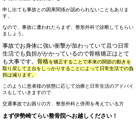
申し出ても事故との因果関係が認められないこともありま
す。
なので、事故に遭われたらまず、整形外科で診断してもらい
ましょう。
事故でお身体に強い衝撃が加わっていて且つ日常
生活でも負担がかかっているので骨格矯正はとて
も大事です。
骨格
を矯正することで本来の関節の動きを
取り戻して土台をしっかりすることによって日常生活での負
担は減ります。
このように患者様の状態に応じて治療と日常生活のアドバイ
スもしていきますので
交通事故でお困りの方、整形外科と併用を考えている方
まず伊勢崎てらい整骨院へお越しください！