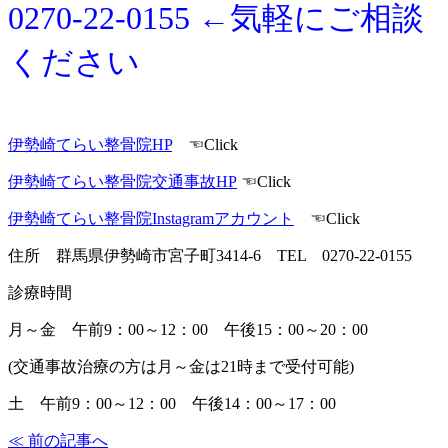
0270-22-0155 ←気軽にご相談
ください
伊勢崎てらい整骨院HP
☜Click
伊勢崎てらい整骨院交通事故HP
☜Click
伊勢崎てらい整骨院Instagramアカウント
☜Click
住所 群馬県伊勢崎市宮子町3414-6 TEL 0270-22-0155
診療時間
月～金 午前9：00～12：00 午後15：00～20：00
(交通事故治療の方は月～金は21時まで受付可能)
土 午前9：00～12：00 午後14：00～17：00
≪ 前の記事へ