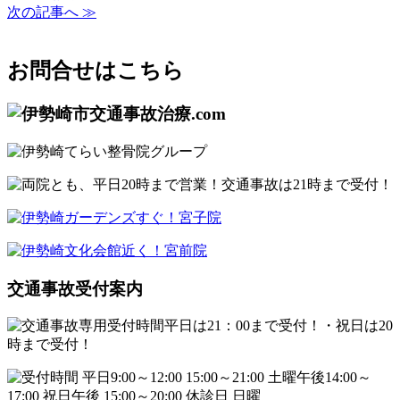
次の記事へ ≫
お問合せはこちら
交通事故受付案内