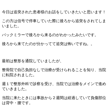
今日は追突された患者様のお話をしていきたいと思います！
この方は信号で停車していた際に後ろから追突をされてしま
いました。
バックミラーで後ろから来るのがわかったみたいです。
後ろから来てたのが分かってて追突は怖いですね。。
最初は整形を通院していましたが、
整骨院で自己負担なしで治療が受けられることを知り、当院
に転院されました。
週１で整形外科で診察を受け、当院では治療をメインで進め
ていきました。
当院に来たときには事故から２週間は経過していて負傷部位
は背中・腰です。