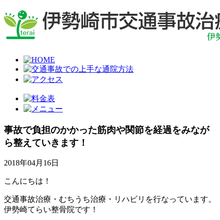
事故で負担のかかった筋肉や関節を経過をみなが
ら整えていきます！
2018年04月16日
こんにちは！
交通事故治療・むちうち治療・リハビリを行なっています。
伊勢崎てらい整骨院です！