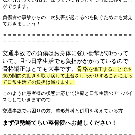
ができます。
負傷者や事故からの二次災害が起こるのを防ぐためにも覚え
ておきましょう！
＝＝＝＝＝＝＝＝＝＝＝＝＝＝＝＝＝＝＝＝＝＝＝＝＝＝＝
＝＝＝＝＝＝＝＝＝＝＝＝＝＝＝＝
交通事故での負傷はお身体に強い衝撃が加わって
いて、且つ日常生活でも負担がかかっているので
骨格矯正はとても大事です。
骨格
を矯正することで本
来の関節の動きを取り戻して土台をしっかりすることによっ
て日常生活での負担は減ります。
このように患者様の状態に応じて治療と日常生活のアドバイ
スもしていきますので
交通事故でお困りの方、整形外科と併用を考えている方
まず伊勢崎てらい整骨院へお越しください！
＝＝＝＝＝＝＝＝＝＝＝＝＝＝＝＝＝＝＝＝＝＝＝＝＝＝＝