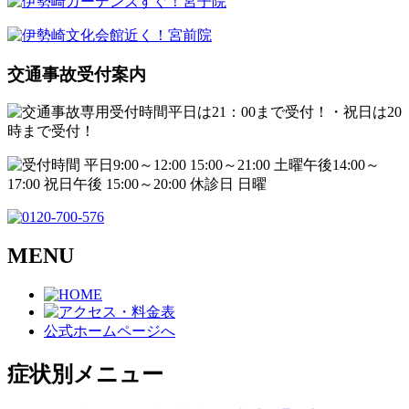
交通事故受付案内
MENU
公式ホームページへ
症状別メニュー