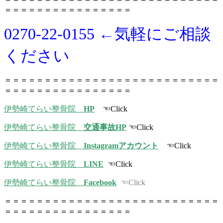
＝＝＝＝＝＝＝＝＝＝＝＝＝＝＝＝
0270-22-0155 ←気軽にご相談
ください
＝＝＝＝＝＝＝＝＝＝＝＝＝＝＝＝＝＝＝＝＝＝＝＝＝＝＝
＝＝＝＝＝＝＝＝＝＝＝＝＝＝＝＝
伊勢崎てらい整骨院
HP
☜Click
伊勢崎てらい整骨院
交通事故HP
☜Click
伊勢崎てらい整骨院
Instagramアカウント
☜Click
伊勢崎てらい整骨院
LINE
☜Click
伊勢崎てらい整骨院
Facebook
☜Click
＝＝＝＝＝＝＝＝＝＝＝＝＝＝＝＝＝＝＝＝＝＝＝＝＝＝＝
＝＝＝＝＝＝＝＝＝＝＝＝＝＝＝＝