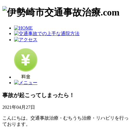
事故が起こってしまったら！
2021年04月27日
こんにちは。交通事故治療・むちうち治療・リハビリを行っ
ております。