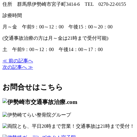
住所 群馬県伊勢崎市宮子町3414-6 TEL 0270-22-0155
診療時間
月～金 午前9：00～12：00 午後15：00～20：00
(交通事故治療の方は月～金は21時まで受付可能)
土 午前9：00～12：00 午後14：00～17：00
≪ 前の記事へ
次の記事へ ≫
お問合せはこちら