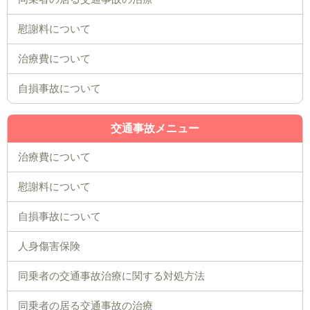
慰謝料について
治療費について
自損事故について
交通事故メニュー
治療費について
慰謝料について
自損事故について
人身傷害保険
同乗者の交通事故治療に関する対処方法
同乗者の居る交通事故の治療