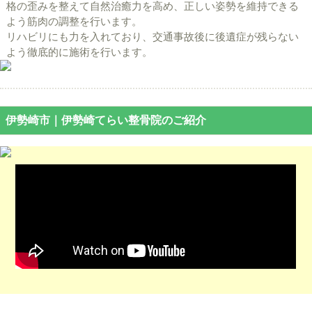
格の歪みを整えて自然治癒力を高め、正しい姿勢を維持できる
よう筋肉の調整を行います。
リハビリにも力を入れており、交通事故後に後遺症が残らない
よう徹底的に施術を行います。
伊勢崎市｜伊勢崎てらい整骨院のご紹介