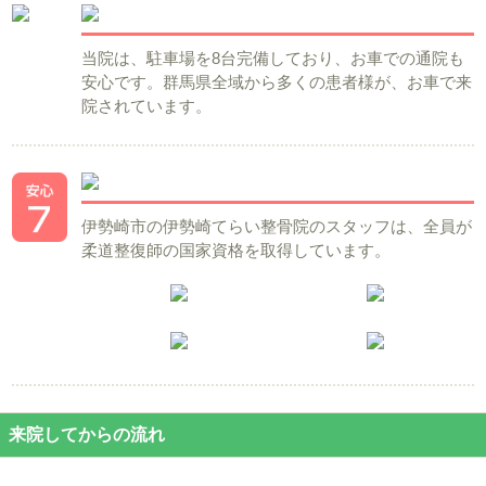
当院は、駐車場を8台完備しており、お車での通院も
安心です。群馬県全域から多くの患者様が、お車で来
院されています。
伊勢崎市の伊勢崎てらい整骨院のスタッフは、全員が
柔道整復師の国家資格を取得しています。
来院してからの流れ