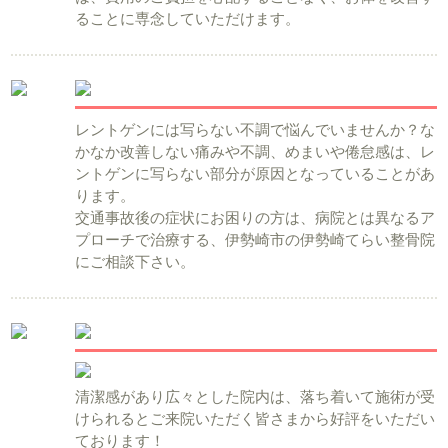
ることに専念していただけます。
レントゲンには写らない不調で悩んでいませんか？な
かなか改善しない痛みや不調、めまいや倦怠感は、レ
ントゲンに写らない部分が原因となっていることがあ
ります。
交通事故後の症状にお困りの方は、病院とは異なるア
プローチで治療する、伊勢崎市の伊勢崎てらい整骨院
にご相談下さい。
清潔感があり広々とした院内は、落ち着いて施術が受
けられるとご来院いただく皆さまから好評をいただい
ております！