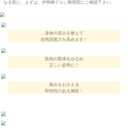
なる前に、まずは、伊勢崎てらい整骨院にご相談下さい。
身体の歪みを整えて
自然回復力を高めます！
筋肉の緊張をゆるめ
正しい姿勢に！
痛みをおさえる
即効性のある施術！