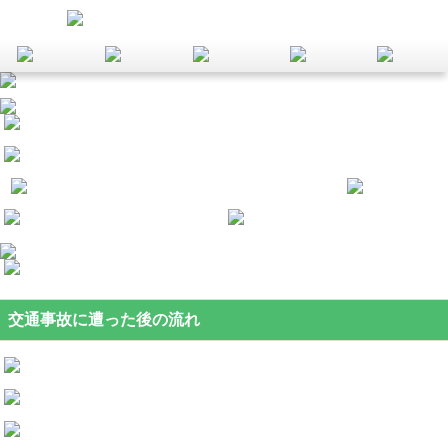
交通事故に遭った後の流れ