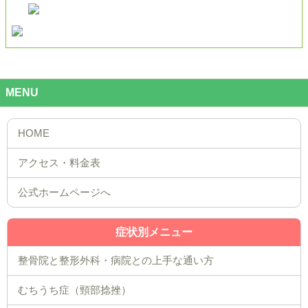
MENU
公式ホームページへ
症状別メニュー
整骨院と整形外科・病院との上手な通い方
むちうち症（頸部捻挫）