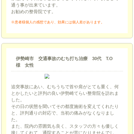
通う事が出来ています。
お勧めの整骨院です。
※患者様個人の感想であり、効果には個人差があります。
伊勢崎市 交通事故のむち打ち治療 30代 T.O
様 女性
追突事故にあい、むちうちで首や肩がとても重く、何
とかしたいと評判の良い伊勢崎てらい整骨院を訪れま
した。
その日の状態を聞いてその都度施術を変えてくれたり
と、評判通りの対応で、当初の痛みがなくなりまし
た。
また、院内の雰囲気も良く、スタッフの方々も優しく
接してくれて、通院することが苦になりませんでし