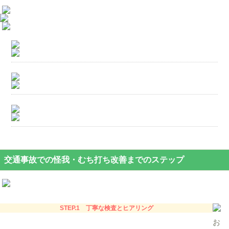
交通事故での怪我・むち打ち改善までのステップ
STEP.1 丁寧な検査とヒアリング
お