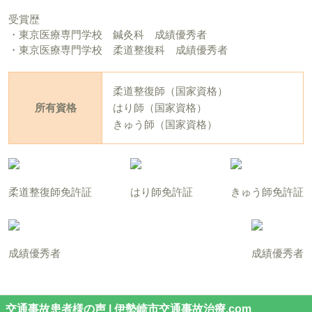
受賞歴
・東京医療専門学校 鍼灸科 成績優秀者
・東京医療専門学校 柔道整復科 成績優秀者
柔道整復師（国家資格）
所有資格
はり師（国家資格）
きゅう師（国家資格）
柔道整復師免許証
はり師免許証
きゅう師免許証
成績優秀者
成績優秀者
交通事故患者様の声 | 伊勢崎市交通事故治療.com