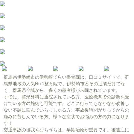
群馬県伊勢崎市の伊勢崎てらい整骨院は、口コミサイトで、群
馬県地域の人気No.1整骨院で、伊勢崎市とその近隣だけでな
く、群馬県全域から、多くの患者様が来院されています。
すでに、整形外科に通院されている方、医療機関での診断を受
けている方の施術も可能です。どこに行ってもなかなか改善し
ない不調に悩んでいらっしゃる方、事故後時間がたってからの
痛みに苦しんでいる方、様々な症状でお悩みの方の力になりま
す！
交通事故の怪我やむちうちは、早期治療が重要です。後遺症に