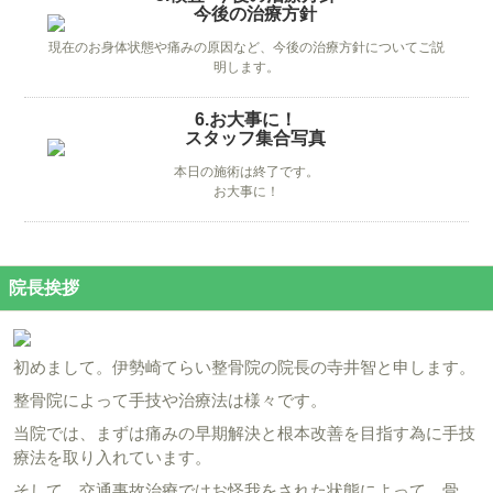
現在のお身体状態や痛みの原因など、今後の治療方針についてご説
明します。
6.お大事に！
本日の施術は終了です。
お大事に！
院長挨拶
初めまして。伊勢崎てらい整骨院の院長の寺井智と申します。
整骨院によって手技や治療法は様々です。
当院では、まずは痛みの早期解決と根本改善を目指す為に手技
療法を取り入れています。
そして、交通事故治療ではお怪我をされた状態によって、骨