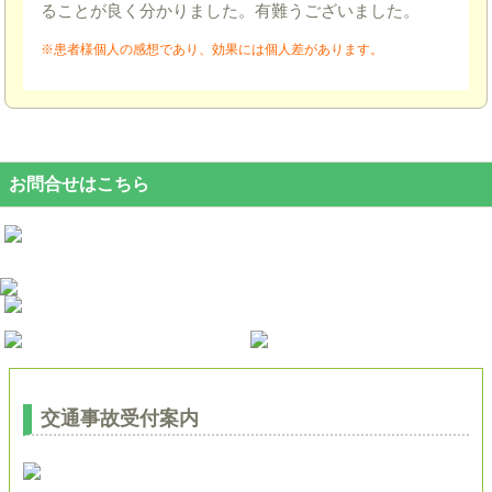
ることが良く分かりました。有難うございました。
※患者様個人の感想であり、効果には個人差があります。
お問合せはこちら
交通事故受付案内