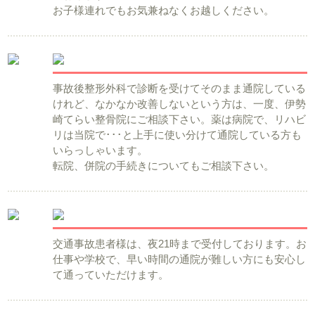
お子様連れでもお気兼ねなくお越しください。
事故後整形外科で診断を受けてそのまま通院している
けれど、なかなか改善しないという方は、一度、伊勢
崎てらい整骨院にご相談下さい。薬は病院で、リハビ
リは当院で･･･と上手に使い分けて通院している方も
いらっしゃいます。
転院、併院の手続きについてもご相談下さい。
交通事故患者様は、夜21時まで受付しております。お
仕事や学校で、早い時間の通院が難しい方にも安心し
て通っていただけます。