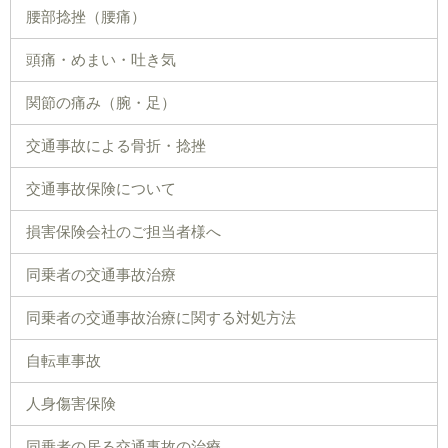
腰部捻挫（腰痛）
頭痛・めまい・吐き気
関節の痛み（腕・足）
交通事故による骨折・捻挫
交通事故保険について
損害保険会社のご担当者様へ
同乗者の交通事故治療
同乗者の交通事故治療に関する対処方法
自転車事故
人身傷害保険
同乗者の居る交通事故の治療