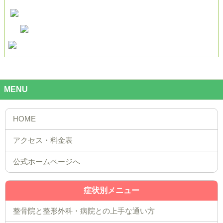
MENU
公式ホームページへ
症状別メニュー
整骨院と整形外科・病院との上手な通い方