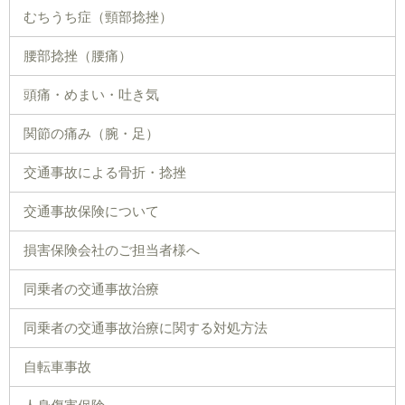
むちうち症（頸部捻挫）
腰部捻挫（腰痛）
頭痛・めまい・吐き気
関節の痛み（腕・足）
交通事故による骨折・捻挫
交通事故保険について
損害保険会社のご担当者様へ
同乗者の交通事故治療
同乗者の交通事故治療に関する対処方法
自転車事故