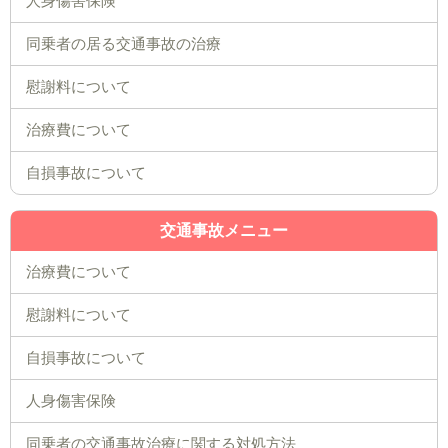
人身傷害保険
同乗者の居る交通事故の治療
慰謝料について
治療費について
自損事故について
交通事故メニュー
治療費について
慰謝料について
自損事故について
人身傷害保険
同乗者の交通事故治療に関する対処方法