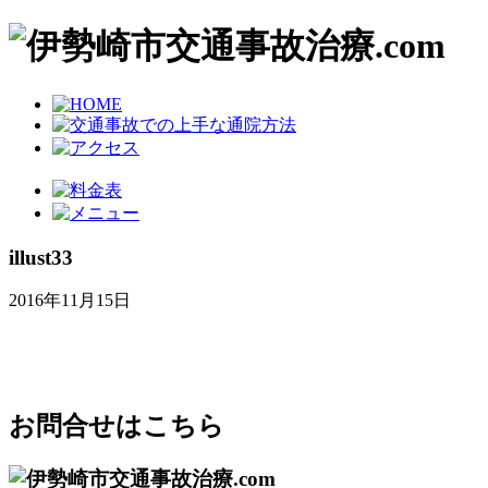
illust33
2016年11月15日
お問合せはこちら