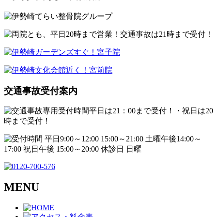
交通事故受付案内
MENU