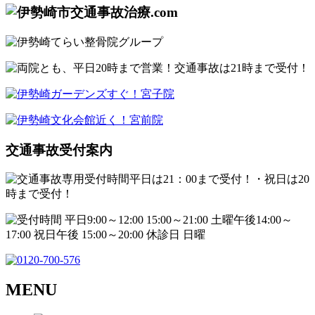
交通事故受付案内
MENU