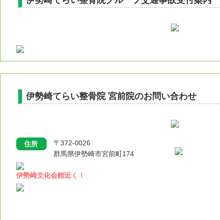
伊勢崎てらい整骨院グループ交通事故受付案内
伊勢崎てらい整骨院 宮前院のお問い合わせ
〒372-0026
住所
群馬県伊勢崎市宮前町174
伊勢崎文化会館近く！