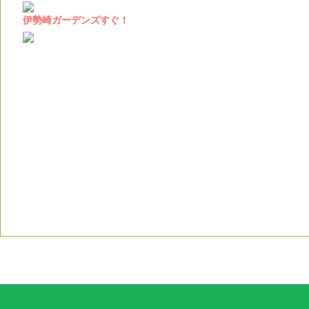
伊勢崎ガーデンズすぐ！