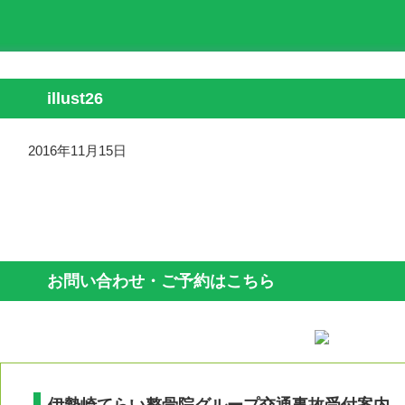
illust26
2016年11月15日
お問い合わせ・ご予約はこちら