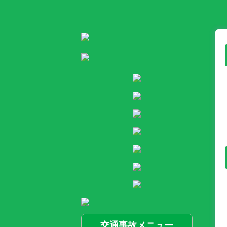
交通事故メニュー