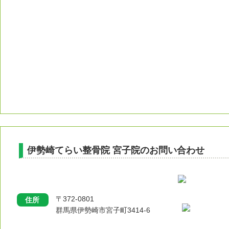
伊勢崎てらい整骨院 宮子院のお問い合わせ
〒372-0801
住所
群馬県伊勢崎市宮子町3414-6