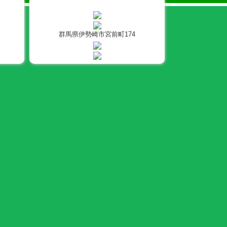
群馬県伊勢崎市宮前町174