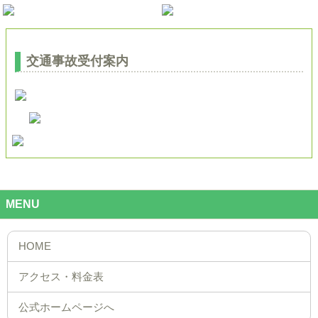
交通事故受付案内
MENU
公式ホームページへ