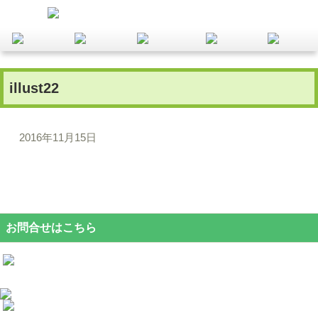
illust22
2016年11月15日
お問合せはこちら