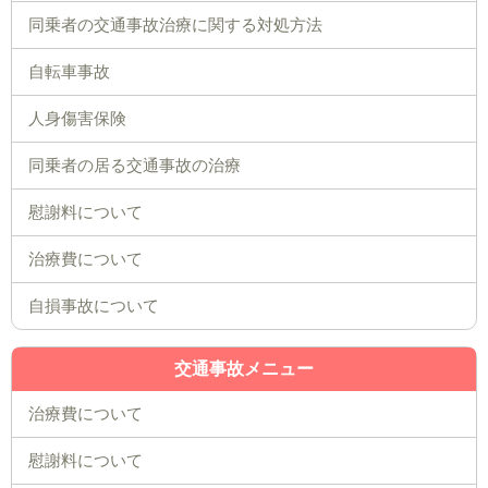
同乗者の交通事故治療に関する対処方法
自転車事故
人身傷害保険
同乗者の居る交通事故の治療
慰謝料について
治療費について
自損事故について
交通事故メニュー
治療費について
慰謝料について