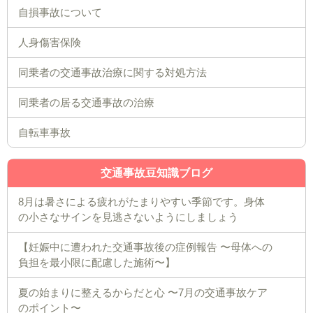
自損事故について
人身傷害保険
同乗者の交通事故治療に関する対処方法
同乗者の居る交通事故の治療
自転車事故
交通事故豆知識ブログ
8月は暑さによる疲れがたまりやすい季節です。身体
の小さなサインを見逃さないようにしましょう
【妊娠中に遭われた交通事故後の症例報告 〜母体への
負担を最小限に配慮した施術〜】
夏の始まりに整えるからだと心 〜7月の交通事故ケア
のポイント〜