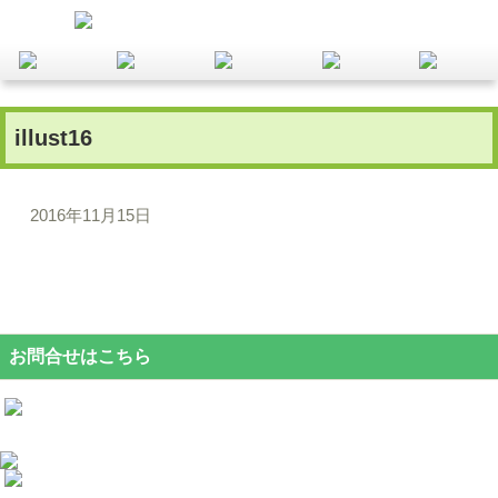
illust16
2016年11月15日
お問合せはこちら