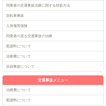
同乗者の交通事故治療に関する対処方法
自転車事故
人身傷害保険
同乗者の居る交通事故の治療
慰謝料について
治療費について
自損事故について
交通事故メニュー
治療費について
慰謝料について