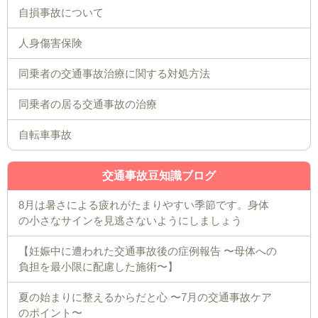
自損事故について
人身傷害保険
同乗者の交通事故治療に関する対処方法
同乗者の居る交通事故の治療
自転車事故
交通事故豆知識ブログ
8月は暑さによる疲れがたまりやすい季節です。身体
の小さなサインを見逃さないようにしましょう
【妊娠中に遭われた交通事故後の症例報告 〜母体への
負担を最小限に配慮した施術〜】
夏の始まりに整えるからだと心 〜7月の交通事故ケア
のポイント〜