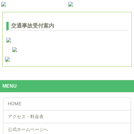
交通事故受付案内
MENU
公式ホームページへ