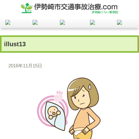
illust13
2016年11月15日