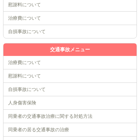
慰謝料について
治療費について
自損事故について
交通事故メニュー
治療費について
慰謝料について
自損事故について
人身傷害保険
同乗者の交通事故治療に関する対処方法
同乗者の居る交通事故の治療