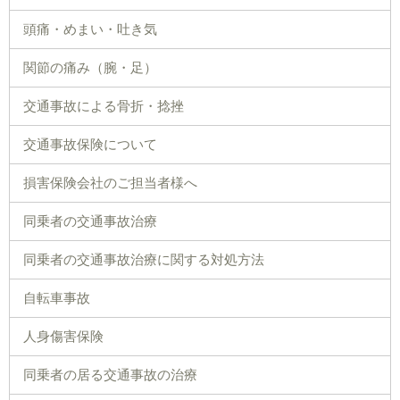
頭痛・めまい・吐き気
関節の痛み（腕・足）
交通事故による骨折・捻挫
交通事故保険について
損害保険会社のご担当者様へ
同乗者の交通事故治療
同乗者の交通事故治療に関する対処方法
自転車事故
人身傷害保険
同乗者の居る交通事故の治療