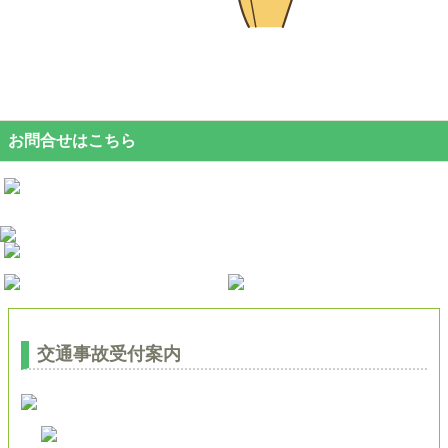
お問合せはこちら
交通事故受付案内