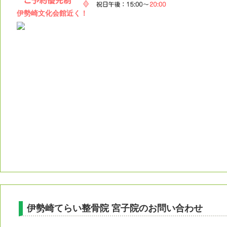
伊勢崎文化会館近く！
伊勢崎てらい整骨院 宮子院のお問い合わせ