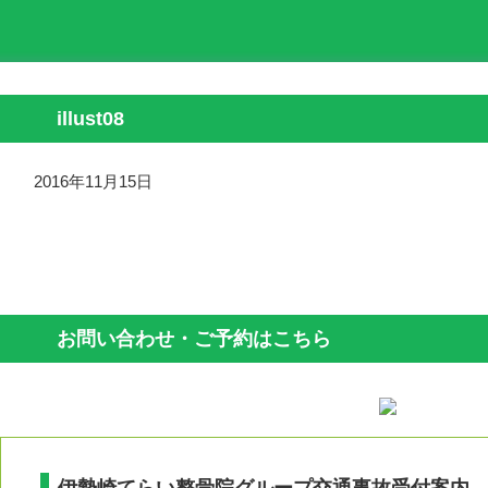
illust08
2016年11月15日
お問い合わせ・ご予約はこちら