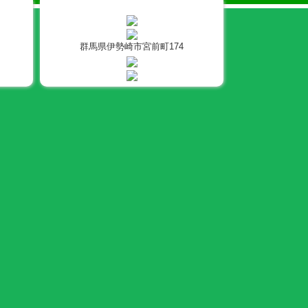
群馬県伊勢崎市宮前町174