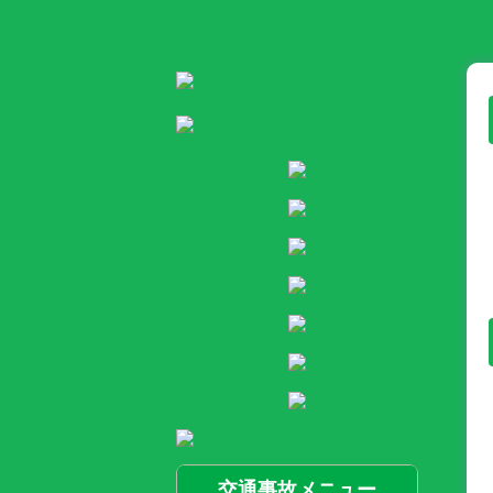
交通事故メニュー