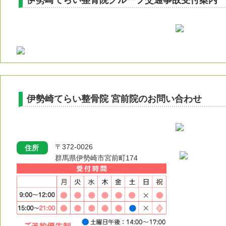
伊勢崎てらい整骨院グループ交通事故受付案内
伊勢崎てらい整骨院 宮前院のお問い合わせ
〒372-0026
住所
群馬県伊勢崎市宮前町174