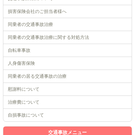
損害保険会社のご担当者様へ
同乗者の交通事故治療
同乗者の交通事故治療に関する対処方法
自転車事故
人身傷害保険
同乗者の居る交通事故の治療
慰謝料について
治療費について
自損事故について
交通事故メニュー