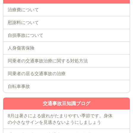
治療費について
慰謝料について
自損事故について
人身傷害保険
同乗者の交通事故治療に関する対処方法
同乗者の居る交通事故の治療
自転車事故
交通事故豆知識ブログ
8月は暑さによる疲れがたまりやすい季節です。身体
の小さなサインを見逃さないようにしましょう