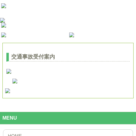
交通事故受付案内
MENU