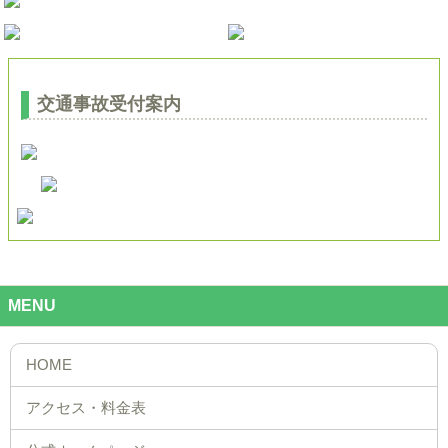
交通事故受付案内
MENU