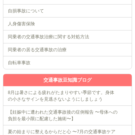
自損事故について
人身傷害保険
同乗者の交通事故治療に関する対処方法
同乗者の居る交通事故の治療
自転車事故
交通事故豆知識ブログ
8月は暑さによる疲れがたまりやすい季節です。身体
の小さなサインを見逃さないようにしましょう
【妊娠中に遭われた交通事故後の症例報告 〜母体への
負担を最小限に配慮した施術〜】
夏の始まりに整えるからだと心 〜7月の交通事故ケア