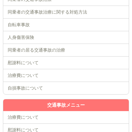
同乗者の交通事故治療に関する対処方法
自転車事故
人身傷害保険
同乗者の居る交通事故の治療
慰謝料について
治療費について
自損事故について
交通事故メニュー
治療費について
慰謝料について