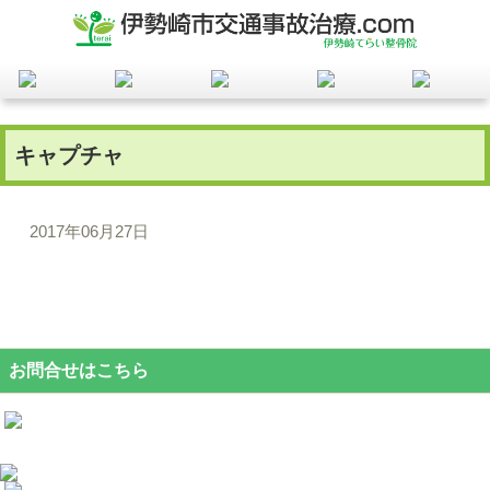
キャプチャ
2017年06月27日
お問合せはこちら