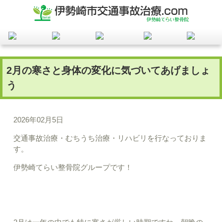
2月の寒さと身体の変化に気づいてあげましょ
う
2026年02月5日
交通事故治療・むちうち治療・リハビリを行なっておりま
す。
伊勢崎てらい整骨院グループです！