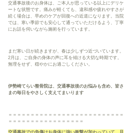
交通事故後のお身体は、ご本人が思っている以上にデリケ
ートな状態です。痛みが軽くても、違和感や疲れやすさが
続く場合は、早めのケアが回復への近道になります。当院
では、寒い季節でも安心して通っていただけるよう、丁寧
にお話を伺いながら施術を行っています。
まだ寒い日が続きますが、春は少しずつ近づいています。
2月は、ご自身の身体の声に耳を傾ける大切な時期です。
無理をせず、穏やかにお過ごしください。
伊勢崎てらい整骨院は、交通事故後のお悩みも含め、皆さ
まの毎日をやさしく支えてまいります
＝＝＝＝＝＝＝＝＝＝＝＝＝＝＝＝＝＝＝＝＝＝＝＝＝＝
＝＝＝＝＝＝＝＝＝＝＝＝＝＝＝＝＝
交通事故での負傷はお身体に強い衝撃が加わっていて、且