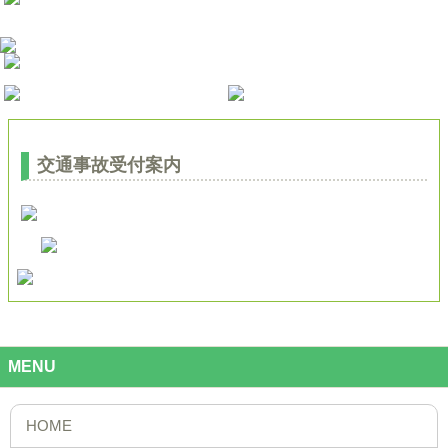
交通事故受付案内
MENU