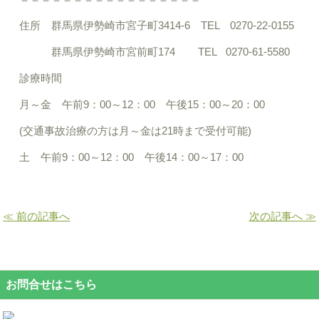
住所 群馬県伊勢崎市宮子町3414-6 TEL 0270-22-0155
群馬県伊勢崎市宮前町174 TEL 0270-61-5580
診療時間
月～金 午前9：00～12：00 午後15：00～20：00
(交通事故治療の方は月～金は21時まで受付可能)
土 午前9：00～12：00 午後14：00～17：00
≪ 前の記事へ
次の記事へ ≫
お問合せはこちら