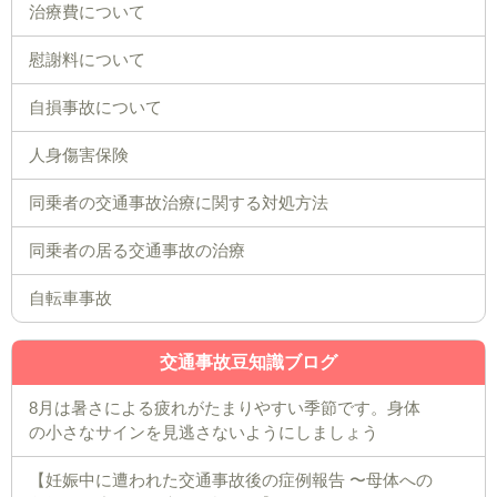
治療費について
慰謝料について
自損事故について
人身傷害保険
同乗者の交通事故治療に関する対処方法
同乗者の居る交通事故の治療
自転車事故
交通事故豆知識ブログ
8月は暑さによる疲れがたまりやすい季節です。身体
の小さなサインを見逃さないようにしましょう
【妊娠中に遭われた交通事故後の症例報告 〜母体への