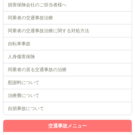
損害保険会社のご担当者様へ
同乗者の交通事故治療
同乗者の交通事故治療に関する対処方法
自転車事故
人身傷害保険
同乗者の居る交通事故の治療
慰謝料について
治療費について
自損事故について
交通事故メニュー