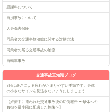
慰謝料について
自損事故について
人身傷害保険
同乗者の交通事故治療に関する対処方法
同乗者の居る交通事故の治療
自転車事故
交通事故豆知識ブログ
8月は暑さによる疲れがたまりやすい季節です。身体
の小さなサインを見逃さないようにしましょう
【妊娠中に遭われた交通事故後の症例報告 〜母体への
負担を最小限に配慮した施術〜】