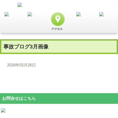
事故ブログ3月画像
2026年02月26日
お問合せはこちら