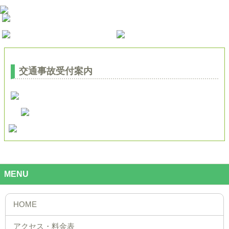
交通事故受付案内
MENU