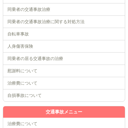
同乗者の交通事故治療
同乗者の交通事故治療に関する対処方法
自転車事故
人身傷害保険
同乗者の居る交通事故の治療
慰謝料について
治療費について
自損事故について
交通事故メニュー
治療費について