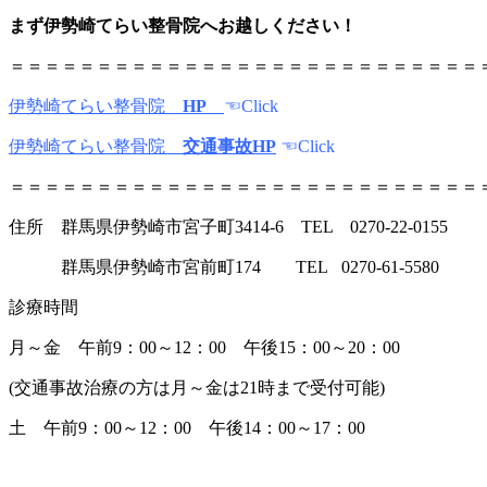
まず伊勢崎てらい整骨院へお越しください！
＝＝＝＝＝＝＝＝＝＝＝＝＝＝＝＝＝＝＝＝＝＝＝＝＝＝＝
伊勢崎てらい整骨院
HP
☜Click
伊勢崎てらい整骨院
交通事故HP
☜Click
＝＝＝＝＝＝＝＝＝＝＝＝＝＝＝＝＝＝＝＝＝＝＝＝＝＝＝
住所 群馬県伊勢崎市宮子町3414-6 TEL 0270-22-0155
群馬県伊勢崎市宮前町174 TEL 0270-61-5580
診療時間
月～金 午前9：00～12：00 午後15：00～20：00
(交通事故治療の方は月～金は21時まで受付可能)
土 午前9：00～12：00 午後14：00～17：00