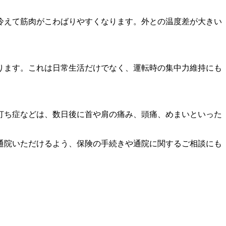
冷えて筋肉がこわばりやすくなります。外との温度差が大きい
ります。これは日常生活だけでなく、運転時の集中力維持にも
打ち症などは、数日後に首や肩の痛み、頭痛、めまいといった
通院いただけるよう、保険の手続きや通院に関するご相談にも