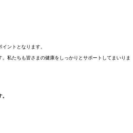
ポイントとなります。
す。私たちも皆さまの健康をしっかりとサポートしてまいりま
す。