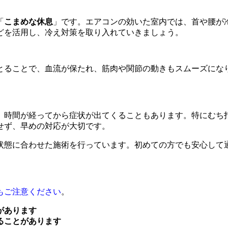
「
こまめな休息
」です。エアコンの効いた室内では、首や腰が
どを活用し、冷え対策を取り入れていきましょう。
とることで、血流が保たれ、筋肉や関節の動きもスムーズにな
、時間が経ってから症状が出てくることもあります。特にむち
せず、早めの対応が大切です。
状態に合わせた施術を行っています。初めての方でも安心して
もご注意ください
。
があります
ることがあります