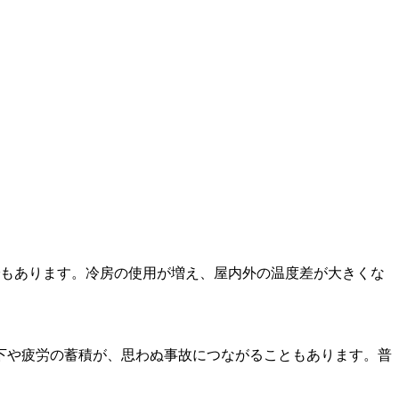
でもあります。冷房の使用が増え、屋内外の温度差が大きくな
下や疲労の蓄積が、思わぬ事故につながることもあります。普