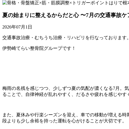
夏の始まりに整えるからだと心 〜7月の交通事故ケ
2026年07月1日
交通事故治療・むちうち治療・リハビリを行なっております
伊勢崎てらい整骨院グループです！
梅雨の名残を感じつつ、少しずつ夏の気配が濃くなる7月。
ることで、自律神経が乱れやすく、だるさや疲れを感じやす
また、夏休みや行楽シーズンを迎え、車での移動が増える時
段よりも少し余裕を持った運転を心がけることが大切です。