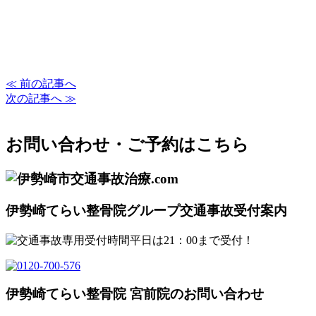
≪ 前の記事へ
次の記事へ ≫
お問い合わせ・ご予約はこちら
伊勢崎てらい整骨院グループ交通事故受付案内
伊勢崎てらい整骨院 宮前院のお問い合わせ