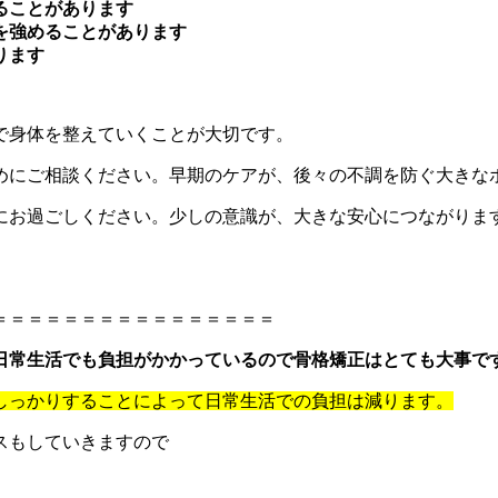
ることがあります
を強めることがあります
ります
で身体を整えていくことが大切です。
めにご相談ください。早期のケアが、後々の不調を防ぐ大きな
にお過ごしください。少しの意識が、大きな安心につながりま
＝＝＝＝＝＝＝＝＝＝＝＝＝＝＝＝
日常生活でも負担がかかっているので骨格矯正はとても大事で
しっかりすることによって日常生活での負担は減ります。
スもしていきますので