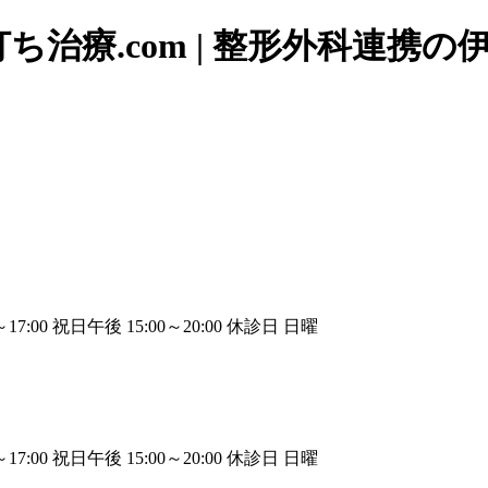
治療.com | 整形外科連携