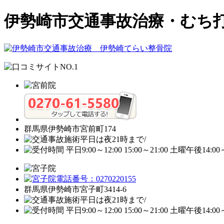
伊勢崎市交通事故治療・むち打ち
群馬県伊勢崎市宮前町174
群馬県伊勢崎市宮子町3414-6