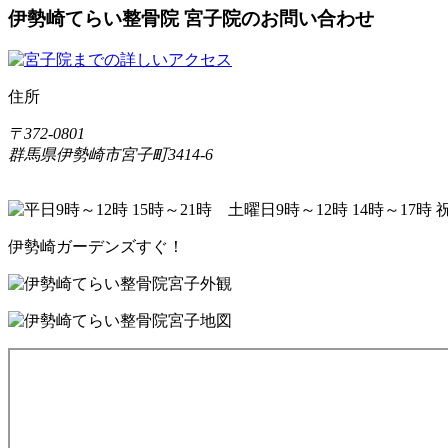
伊勢崎てらい整骨院 宮子院のお問い合わせ
住所
〒372-0801
群馬県伊勢崎市宮子町3414-6
伊勢崎ガーデンズすぐ！