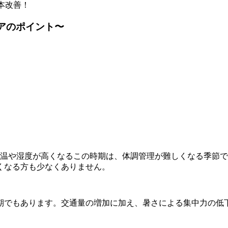
アのポイント〜
。
気温や湿度が高くなるこの時期は、体調管理が難しくなる季節
くなる方も少なくありません。
期でもあります。交通量の増加に加え、暑さによる集中力の低