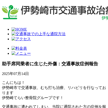
助手席同乗者に生じた外傷：交通事故症例報告
2025年07月14日
こんにちは！
伊勢崎市で交通事故、むち打ち治療、リハビリを行なってお
ります
伊勢崎てらい整骨院グループです！
交通事故に遭われてしまい、当院に通院された方の症例を報