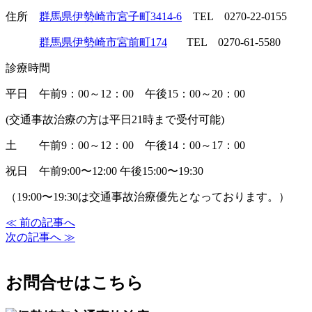
住所
群馬県伊勢崎市宮子町3414-6
TEL 0270-22-0155
群馬県伊勢崎市宮前町174
TEL 0270-61-5580
診療時間
平日 午前9：00～12：00 午後15：00～20：00
(交通事故治療の方は平日21時まで受付可能)
土 午前9：00～12：00 午後14：00～17：00
祝日 午前9:00〜12:00 午後15:00〜19:30
（19:00〜19:30は交通事故治療優先となっております。）
≪ 前の記事へ
次の記事へ ≫
お問合せはこちら