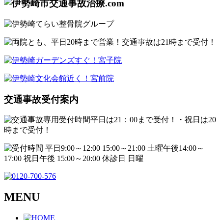
交通事故受付案内
MENU