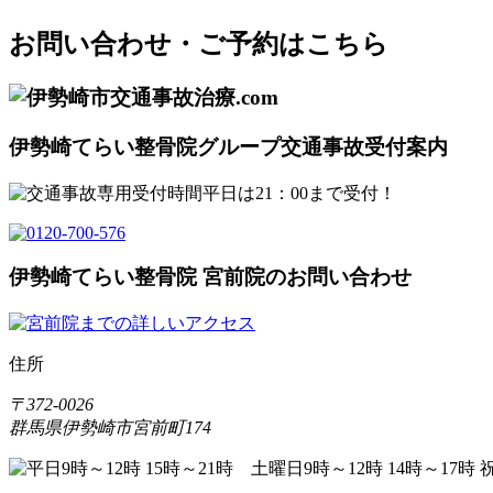
お問い合わせ・ご予約はこちら
伊勢崎てらい整骨院グループ交通事故受付案内
伊勢崎てらい整骨院 宮前院のお問い合わせ
住所
〒372-0026
群馬県伊勢崎市宮前町174