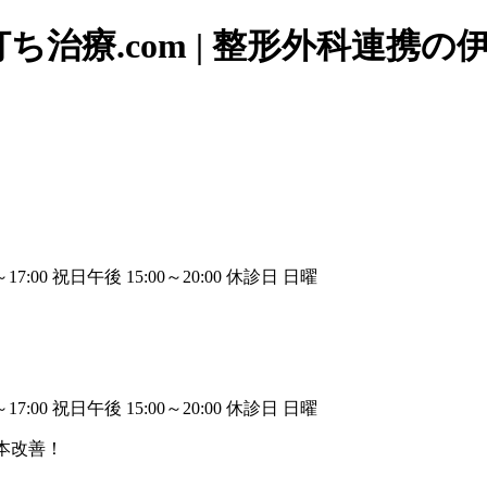
治療.com | 整形外科連携