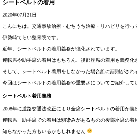
シートベルトの着用
2020年07月21日
こんにちは。交通事故治療・むちうち治療・リハビリを行っ
伊勢崎てらい整骨院です。
近年、シートベルトの着用義務が強化されています。
運転席や助手席の着用はもちろん、後部座席の着用も義務化
そして、シートベルト着用をしなかった場合誰に罰則がされ
今回はシートベルトの着用義務や重要さについてご紹介して
シートベルト着用義務
2008年に道路交通法改正により全席シートベルトの着用が義
運転席、助手席での着用は馴染みがあるものの後部座席の着
知らなかった方もいるかもしれません