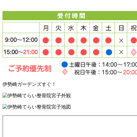
伊勢崎ガーデンズすぐ！