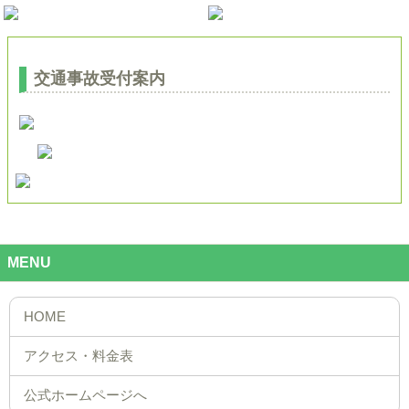
交通事故受付案内
MENU
公式ホームページへ