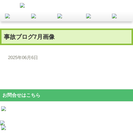
事故ブログ7月画像
2025年06月6日
お問合せはこちら