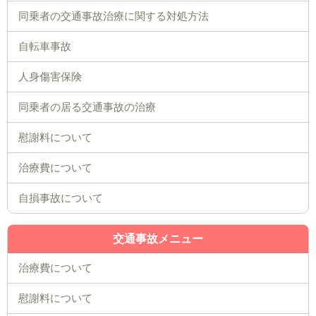
同乗者の交通事故治療に関する対処方法
自転車事故
人身傷害保険
同乗者の居る交通事故の治療
慰謝料について
治療費について
自損事故について
交通事故メニュー
治療費について
慰謝料について