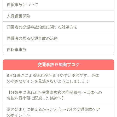
自損事故について
人身傷害保険
同乗者の交通事故治療に関する対処方法
同乗者の居る交通事故の治療
自転車事故
交通事故豆知識ブログ
8月は暑さによる疲れがたまりやすい季節です。身体
の小さなサインを見逃さないようにしましょう
【妊娠中に遭われた交通事故後の症例報告 〜母体への
負担を最小限に配慮した施術〜】
夏の始まりに整えるからだと心 〜7月の交通事故ケア
のポイント〜