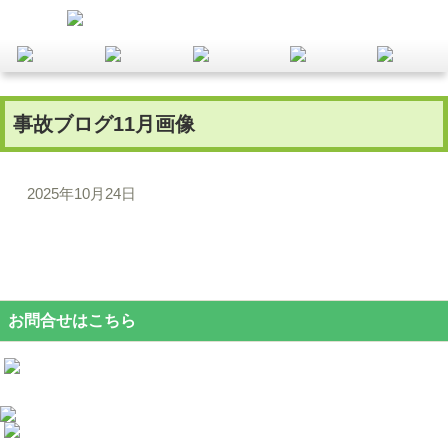
事故ブログ11月画像
2025年10月24日
お問合せはこちら