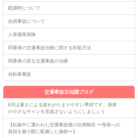
慰謝料について
自損事故について
人身傷害保険
同乗者の交通事故治療に関する対処方法
同乗者の居る交通事故の治療
自転車事故
交通事故豆知識ブログ
8月は暑さによる疲れがたまりやすい季節です。身体
の小さなサインを見逃さないようにしましょう
【妊娠中に遭われた交通事故後の症例報告 〜母体への
負担を最小限に配慮した施術〜】