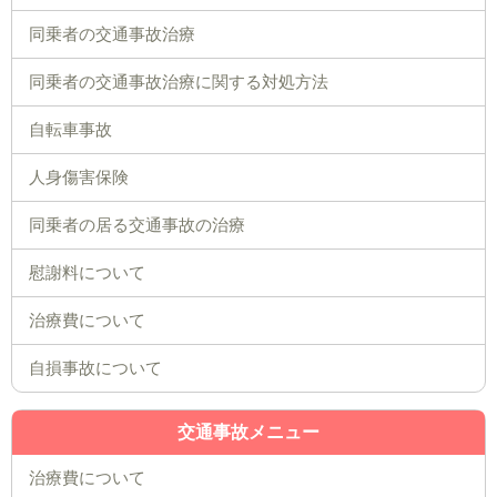
同乗者の交通事故治療
同乗者の交通事故治療に関する対処方法
自転車事故
人身傷害保険
同乗者の居る交通事故の治療
慰謝料について
治療費について
自損事故について
交通事故メニュー
治療費について