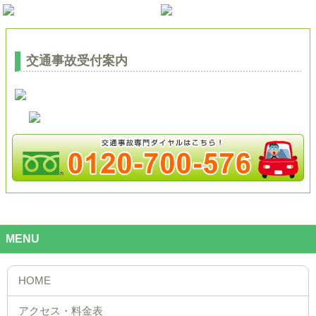
交通事故受付案内
MENU