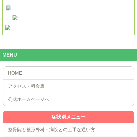
MENU
公式ホームページへ
症状別メニュー
整骨院と整形外科・病院との上手な通い方