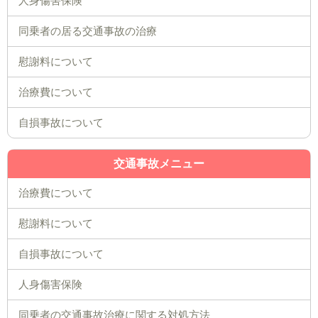
人身傷害保険
同乗者の居る交通事故の治療
慰謝料について
治療費について
自損事故について
交通事故メニュー
治療費について
慰謝料について
自損事故について
人身傷害保険
同乗者の交通事故治療に関する対処方法