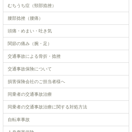
むちうち症（頸部捻挫）
腰部捻挫（腰痛）
頭痛・めまい・吐き気
関節の痛み（腕・足）
交通事故による骨折・捻挫
交通事故保険について
損害保険会社のご担当者様へ
同乗者の交通事故治療
同乗者の交通事故治療に関する対処方法
自転車事故